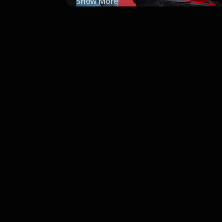
Show More