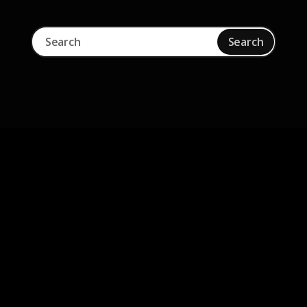
Skip to main content