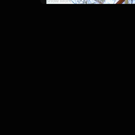
Show More