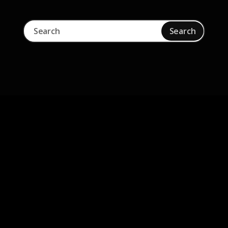
Skip to main content