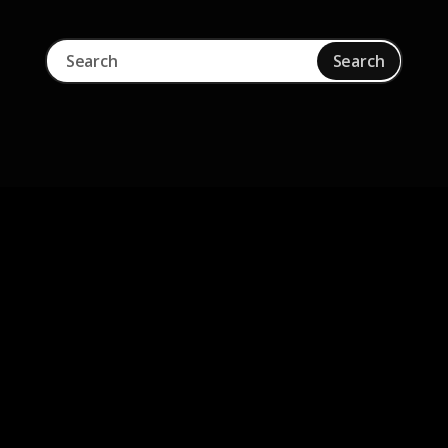
Skip to main content