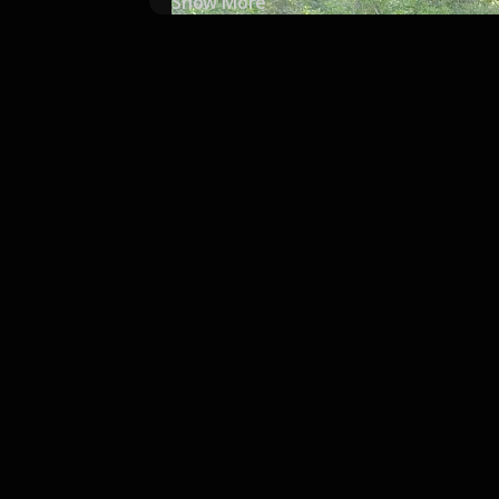
Show More