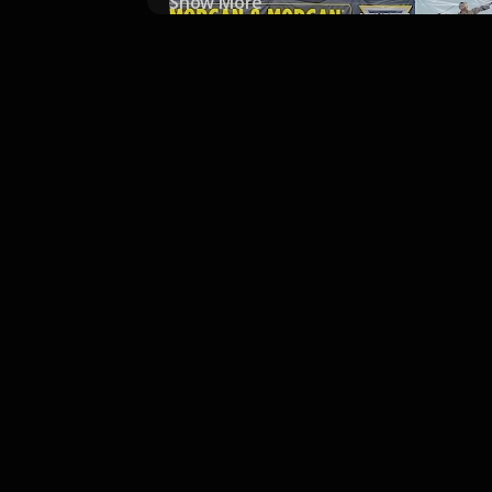
Show More